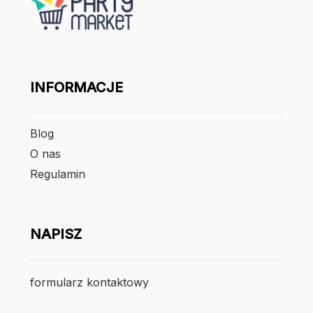
INFORMACJE
Blog
O nas
Regulamin
NAPISZ
formularz kontaktowy