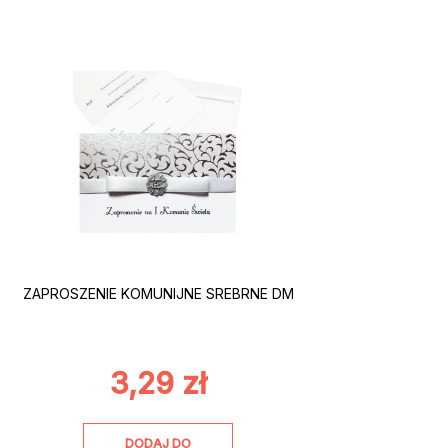
ZAPROSZENIE KOMUNIJNE SREBRNE DM
3,29
zł
DODAJ DO