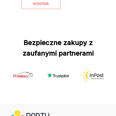
KOSZYKA
Bezpieczne zakupy z
zaufanymi partnerami