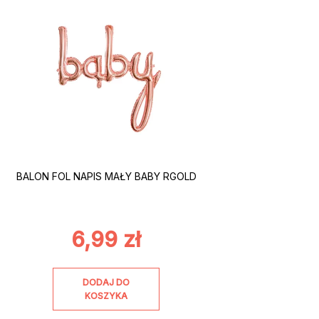
BALON FOL NAPIS MAŁY BABY RGOLD
6,99
zł
DODAJ DO
KOSZYKA