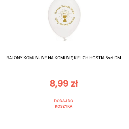
BALONY KOMUNIJNE NA KOMUNIĘ KIELICH HOSTIA 5szt DM
8,99
zł
DODAJ DO
KOSZYKA