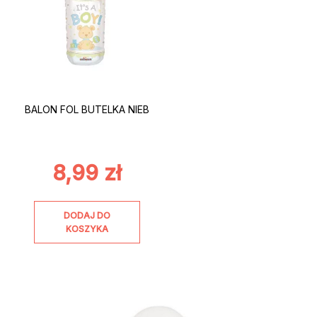
BALON FOL BUTELKA NIEB
8,99
zł
DODAJ DO
KOSZYKA