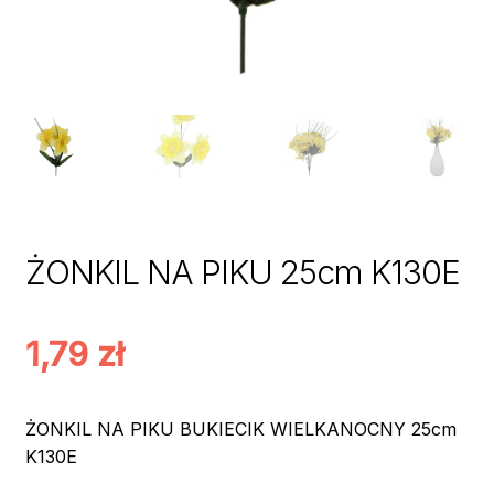
ŻONKIL NA PIKU 25cm K130E
1,79
zł
ŻONKIL NA PIKU BUKIECIK WIELKANOCNY 25cm
K130E