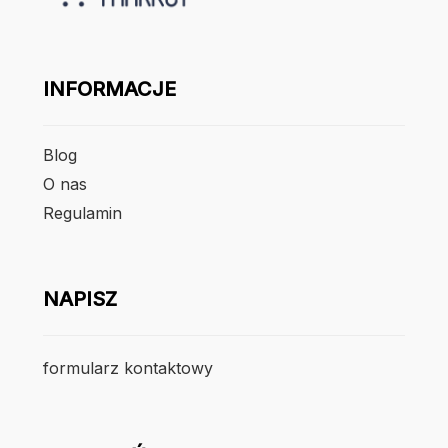
INFORMACJE
Blog
O nas
Regulamin
NAPISZ
formularz kontaktowy