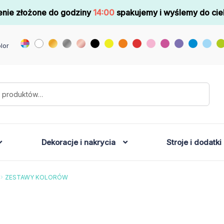
nie złożone do godziny
14:00
spakujemy i wyślemy do cie
lor
Dekoracje i nakrycia
Stroje i dodatki
ZESTAWY KOLORÓW