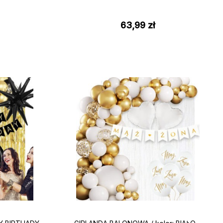
63,99
zł