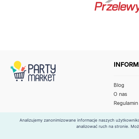
INFORM
Blog
O nas
Regulamin
Analizujemy zanonimizowane informacje naszych użytkowników
analizować ruch na stronie. Moż