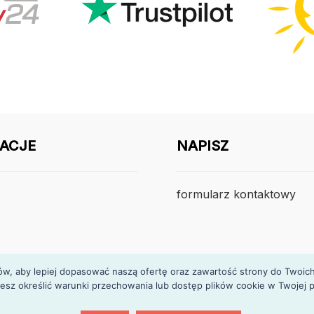
ACJE
NAPISZ
formularz kontaktowy
, aby lepiej dopasować naszą ofertę oraz zawartość strony do Twoich p
esz określić warunki przechowania lub dostęp plików cookie w Twojej p