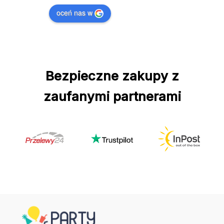
oceń nas w
Bezpieczne zakupy z
zaufanymi partnerami