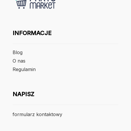
INFORMACJE
Blog
O nas
Regulamin
NAPISZ
formularz kontaktowy