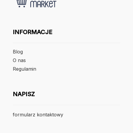
INFORMACJE
Blog
O nas
Regulamin
NAPISZ
formularz kontaktowy