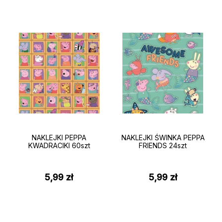
NAKLEJKI PEPPA
NAKLEJKI ŚWINKA PEPPA
KWADRACIKI 60szt
FRIENDS 24szt
5,99
zł
5,99
zł