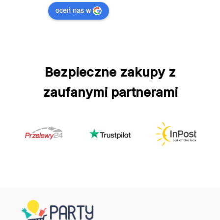
oceń nas w
Bezpieczne zakupy z
zaufanymi partnerami