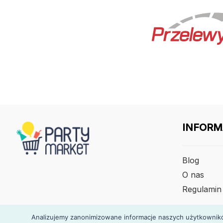
INFORM
Blog
O nas
Regulamin
Analizujemy zanonimizowane informacje naszych użytkowników