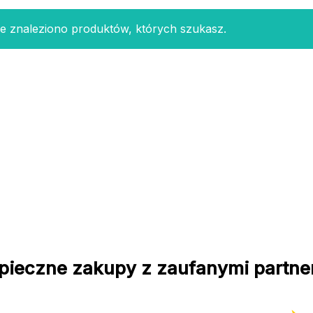
e znaleziono produktów, których szukasz.
pieczne zakupy z zaufanymi partne