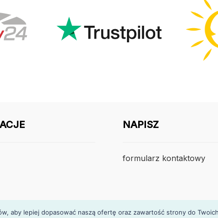
ACJE
NAPISZ
formularz kontaktowy
, aby lepiej dopasować naszą ofertę oraz zawartość strony do Twoich p