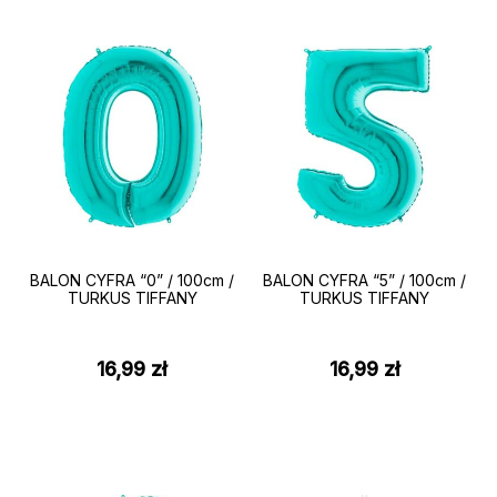
BALON CYFRA “0” / 100cm /
BALON CYFRA “5” / 100cm /
TURKUS TIFFANY
TURKUS TIFFANY
16,99
zł
16,99
zł