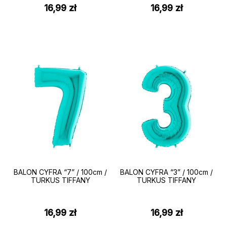
16,99
zł
16,99
zł
BALON CYFRA “7” / 100cm /
BALON CYFRA “3” / 100cm /
TURKUS TIFFANY
TURKUS TIFFANY
16,99
zł
16,99
zł