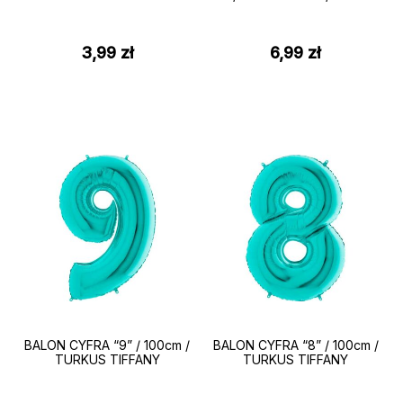
3,99
zł
6,99
zł
BALON CYFRA “9” / 100cm /
BALON CYFRA “8” / 100cm /
TURKUS TIFFANY
TURKUS TIFFANY