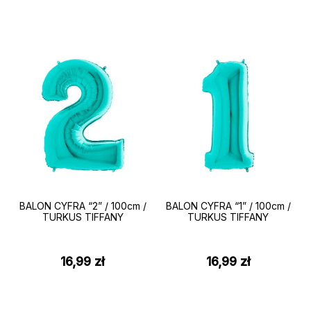
BALON CYFRA “2” / 100cm /
BALON CYFRA “1” / 100cm /
TURKUS TIFFANY
TURKUS TIFFANY
16,99
zł
16,99
zł