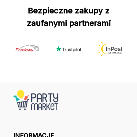
Bezpieczne zakupy z
zaufanymi partnerami
INFORMACJE