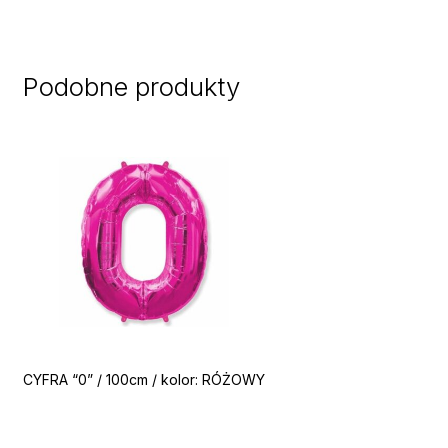
Podobne produkty
CYFRA “0” / 100cm / kolor: RÓŻOWY