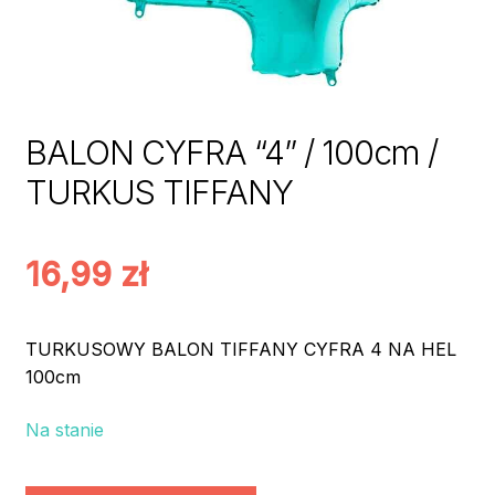
BALON CYFRA “4” / 100cm /
TURKUS TIFFANY
16,99
zł
TURKUSOWY BALON TIFFANY CYFRA 4 NA HEL
100cm
Na stanie