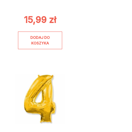
15,99
zł
DODAJ DO
KOSZYKA