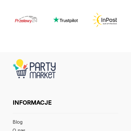
INFORMACJE
Blog
O nas