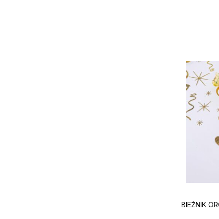
BIEŻNIK O