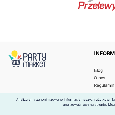
INFORM
Blog
O nas
Regulamin
Analizujemy zanonimizowane informacje naszych użytkowników
analizować ruch na stronie. Moż