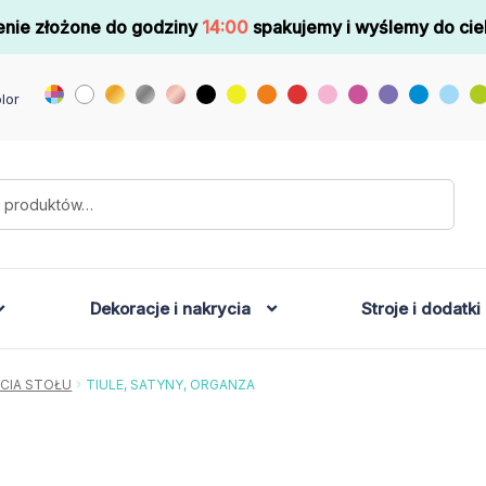
nie złożone do godziny
14:00
spakujemy i wyślemy do cie
lor
Dekoracje i nakrycia
Stroje i dodatki
CIA STOŁU
TIULE, SATYNY, ORGANZA