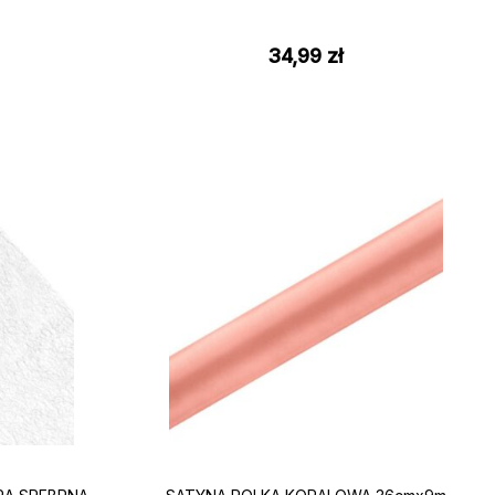
34,99
zł