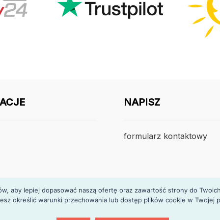
ACJE
NAPISZ
formularz kontaktowy
, aby lepiej dopasować naszą ofertę oraz zawartość strony do Twoich p
esz określić warunki przechowania lub dostęp plików cookie w Twojej p