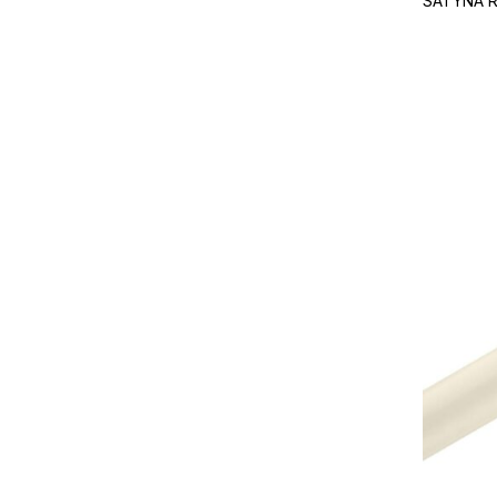
SATYNA R