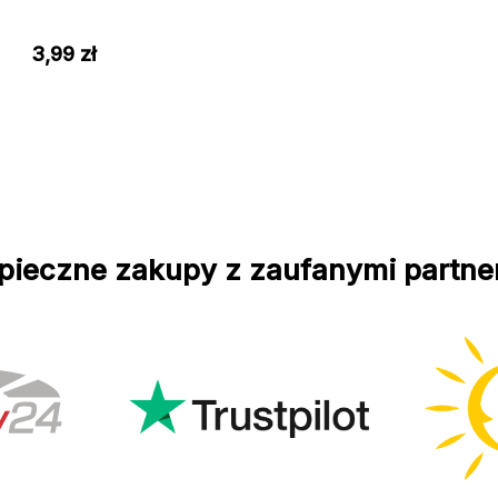
3,99
zł
pieczne zakupy z zaufanymi partne