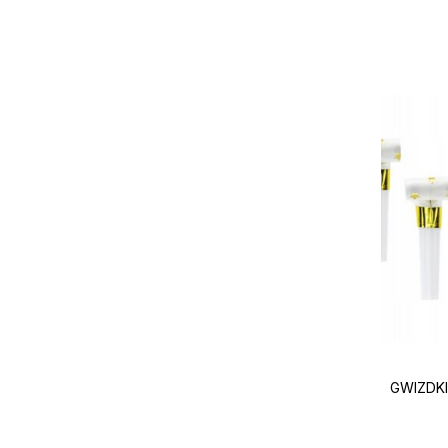
GWIZDKI