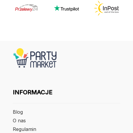
INFORMACJE
Blog
O nas
Regulamin