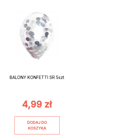
BALONY KONFETTI SR 5szt
4,99
zł
DODAJ DO
KOSZYKA