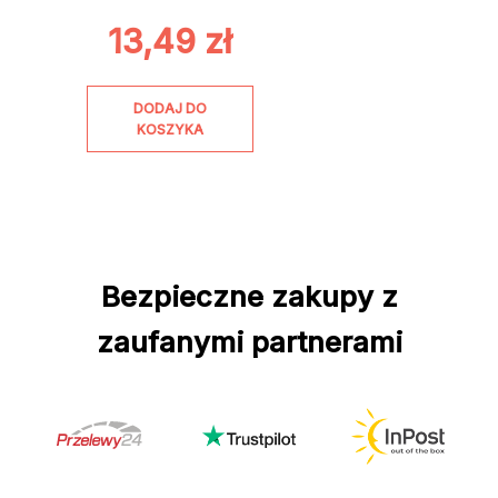
13,49
zł
DODAJ DO
KOSZYKA
Bezpieczne zakupy z
zaufanymi partnerami