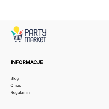
INFORMACJE
Blog
O nas
Regulamin