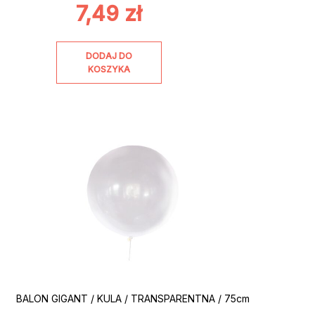
7,49
zł
DODAJ DO
KOSZYKA
BALON GIGANT / KULA / TRANSPARENTNA / 75cm