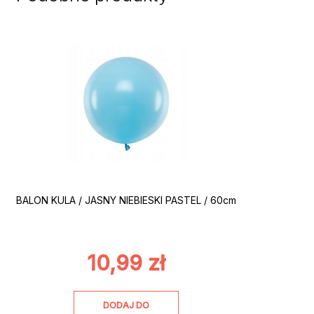
BALON KULA / JASNY NIEBIESKI PASTEL / 60cm
10,99
zł
DODAJ DO