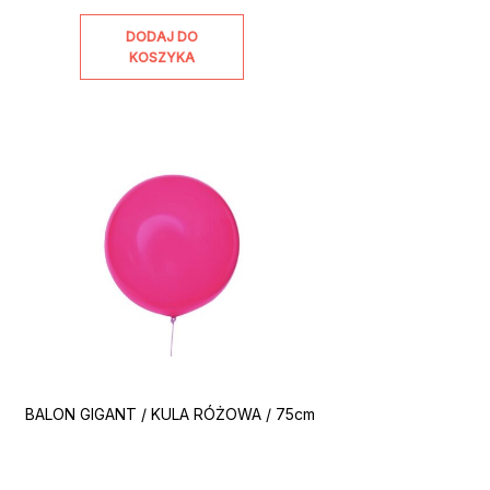
DODAJ DO
KOSZYKA
BALON GIGANT / KULA RÓŻOWA / 75cm