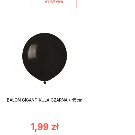
KOSZYKA
BALON GIGANT KULA CZARNA / 45cm
1,99
zł