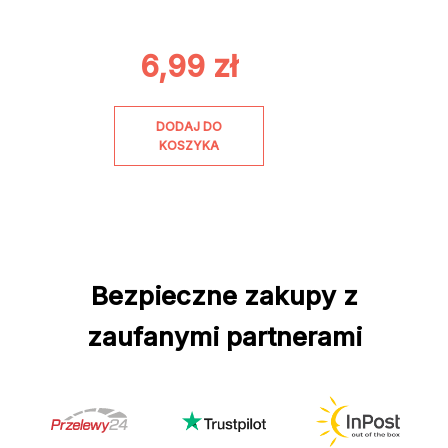
6,99
zł
DODAJ DO
KOSZYKA
Bezpieczne zakupy z
zaufanymi partnerami