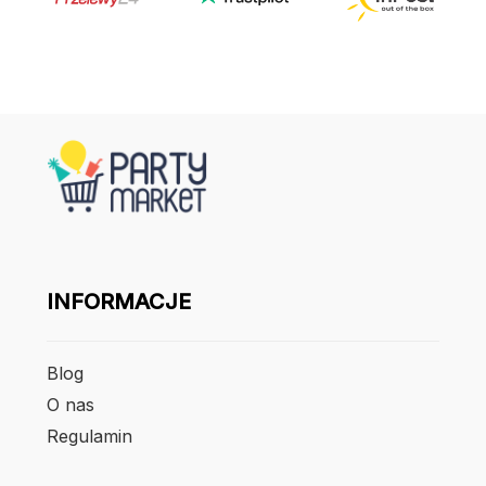
INFORMACJE
Blog
O nas
Regulamin