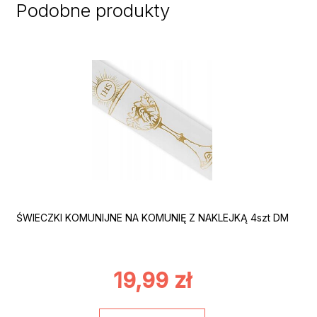
Podobne produkty
ŚWIECZKI KOMUNIJNE NA KOMUNIĘ Z NAKLEJKĄ 4szt DM
19,99
zł