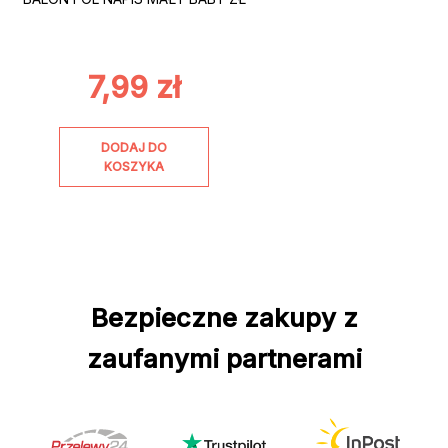
7,99
zł
DODAJ DO
KOSZYKA
Bezpieczne zakupy z
zaufanymi partnerami