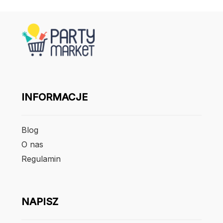
INFORMACJE
Blog
O nas
Regulamin
NAPISZ