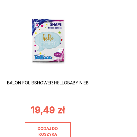
BALON FOL BSHOWER HELLOBABY NIEB
19,49
zł
DODAJ DO
KOSZYKA