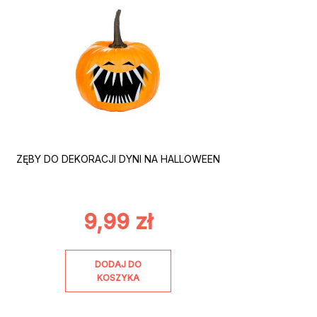
ZĘBY DO DEKORACJI DYNI NA HALLOWEEN
9,99
zł
DODAJ DO
KOSZYKA