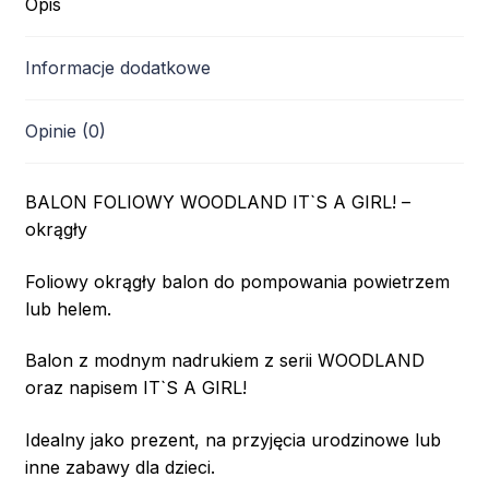
Opis
Informacje dodatkowe
Opinie (0)
BALON FOLIOWY WOODLAND IT`S A GIRL! –
okrągły
Foliowy okrągły balon do pompowania powietrzem
lub helem.
Balon z modnym nadrukiem z serii WOODLAND
oraz napisem IT`S A GIRL!
Idealny jako prezent, na przyjęcia urodzinowe lub
inne zabawy dla dzieci.