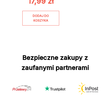
17,99
zł
DODAJ DO
KOSZYKA
Bezpieczne zakupy z
zaufanymi partnerami