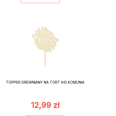
TOPPER DREWNIANY NA TORT IHS KOMUNIA
12,99
zł