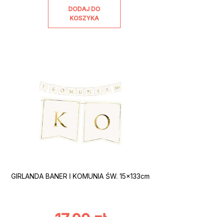
DODAJ DO
KOSZYKA
GIRLANDA BANER I KOMUNIA ŚW. 15x133cm