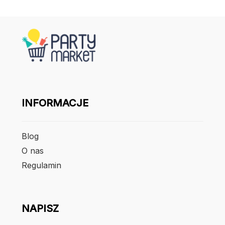
INFORMACJE
Blog
O nas
Regulamin
NAPISZ