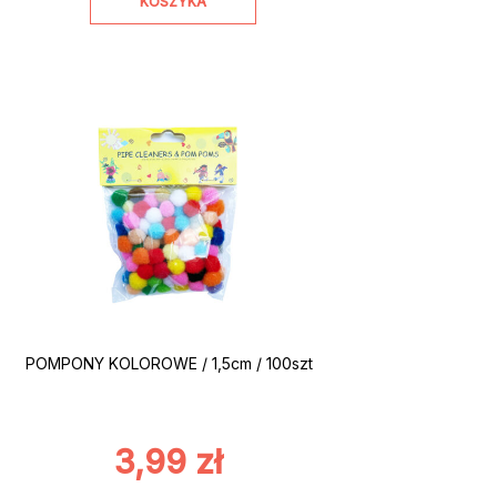
KOSZYKA
POMPONY KOLOROWE / 1,5cm / 100szt
3,99
zł