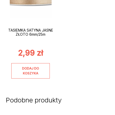
TASIEMKA SATYNA JASNE
ZŁOTO 6mm/25m
2,99
zł
DODAJ DO
KOSZYKA
Podobne produkty