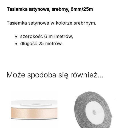
Tasiemka satynowa, srebrny, 6mm/25m
Tasiemka satynowa w kolorze srebrnym.
szerokość 6 milimetrów,
długość 25 metrów.
Może spodoba się również…