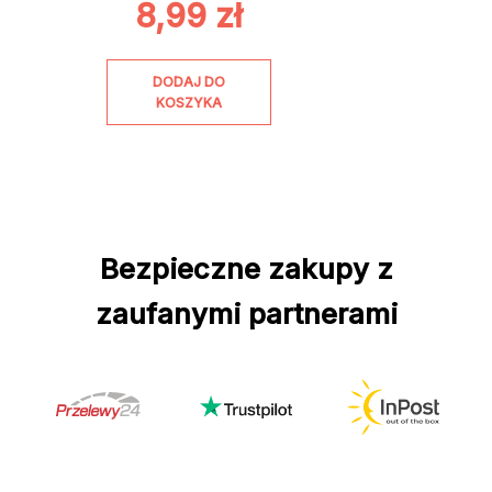
8,99
zł
DODAJ DO
KOSZYKA
Bezpieczne zakupy z
zaufanymi partnerami