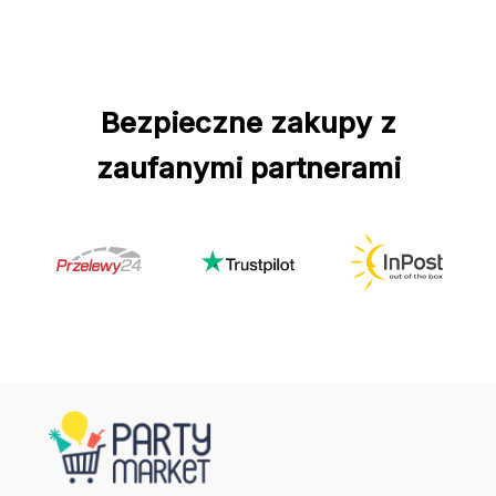
Bezpieczne zakupy z
zaufanymi partnerami