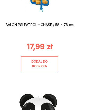
BALON PSI PATROL – CHASE / 58 x 78 cm
17,99
zł
DODAJ DO
KOSZYKA