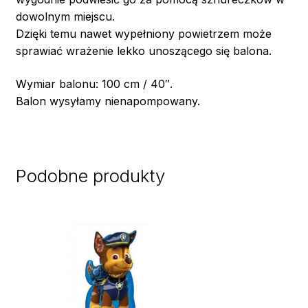
dowolnym miejscu.
Dzięki temu nawet wypełniony powietrzem może
sprawiać wrażenie lekko unoszącego się balona.
Wymiar balonu: 100 cm / 40″.
Balon wysyłamy nienapompowany.
Podobne produkty