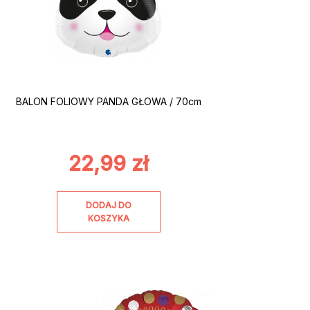
BALON FOLIOWY PANDA GŁOWA / 70cm
22,99
zł
DODAJ DO
KOSZYKA