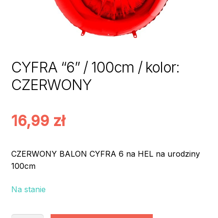
CYFRA “6” / 100cm / kolor:
CZERWONY
16,99
zł
CZERWONY BALON CYFRA 6 na HEL na urodziny
100cm
Na stanie