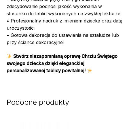
zdecydowanie podnosi jakość wykonania w
stosunku do tablic wykonanych na zwykłej tekturze
• Profesjonalny nadruk z imieniem dziecka oraz datą
uroczystości
• Gotowa dekoracja do ustawienia na sztaludze lub
przy ściance dekoracyjnej
Stwórz niezapomnianą oprawę Chrztu Świętego
swojego dziecka dzięki eleganckiej
personalizowanej tablicy powitalnej!
Podobne produkty