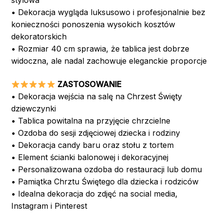
stylowa
• Dekoracja wygląda luksusowo i profesjonalnie bez
konieczności ponoszenia wysokich kosztów
dekoratorskich
• Rozmiar 40 cm sprawia, że tablica jest dobrze
widoczna, ale nadal zachowuje eleganckie proporcje
ZASTOSOWANIE
• Dekoracja wejścia na salę na Chrzest Święty
dziewczynki
• Tablica powitalna na przyjęcie chrzcielne
• Ozdoba do sesji zdjęciowej dziecka i rodziny
• Dekoracja candy baru oraz stołu z tortem
• Element ścianki balonowej i dekoracyjnej
• Personalizowana ozdoba do restauracji lub domu
• Pamiątka Chrztu Świętego dla dziecka i rodziców
• Idealna dekoracja do zdjęć na social media,
Instagram i Pinterest