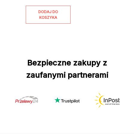
DODAJ DO
KOSZYKA
Bezpieczne zakupy z
zaufanymi partnerami