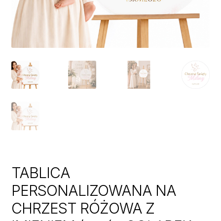
TABLICA
PERSONALIZOWANA NA
CHRZEST RÓŻOWA Z