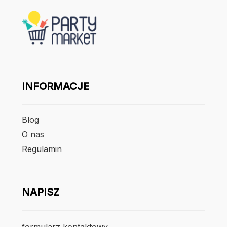
INFORMACJE
Blog
O nas
Regulamin
NAPISZ