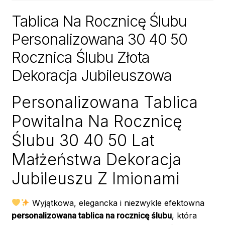
Tablica Na Rocznicę Ślubu
Personalizowana 30 40 50
Rocznica Ślubu Złota
Dekoracja Jubileuszowa
Personalizowana Tablica
Powitalna Na Rocznicę
Ślubu 30 40 50 Lat
Małżeństwa Dekoracja
Jubileuszu Z Imionami
Wyjątkowa, elegancka i niezwykle efektowna
personalizowana tablica na rocznicę ślubu
, która