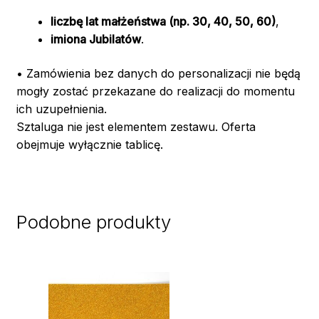
liczbę lat małżeństwa (np. 30, 40, 50, 60)
,
imiona Jubilatów
.
• Zamówienia bez danych do personalizacji nie będą
mogły zostać przekazane do realizacji do momentu
ich uzupełnienia.
Sztaluga nie jest elementem zestawu. Oferta
obejmuje wyłącznie tablicę.
Podobne produkty