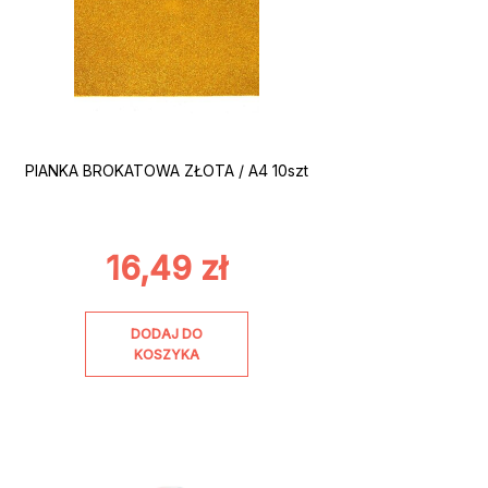
PIANKA BROKATOWA ZŁOTA / A4 10szt
16,49
zł
DODAJ DO
KOSZYKA