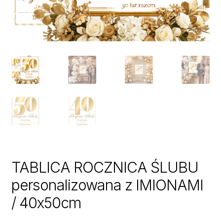
TABLICA ROCZNICA ŚLUBU
personalizowana z IMIONAMI
/ 40x50cm