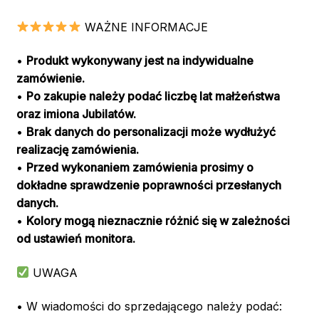
WAŻNE INFORMACJE
•
Produkt wykonywany jest na indywidualne
zamówienie.
•
Po zakupie należy podać liczbę lat małżeństwa
oraz imiona Jubilatów.
•
Brak danych do personalizacji może wydłużyć
realizację zamówienia.
•
Przed wykonaniem zamówienia prosimy o
dokładne sprawdzenie poprawności przesłanych
danych.
•
Kolory mogą nieznacznie różnić się w zależności
od ustawień monitora.
UWAGA
• W wiadomości do sprzedającego należy podać: