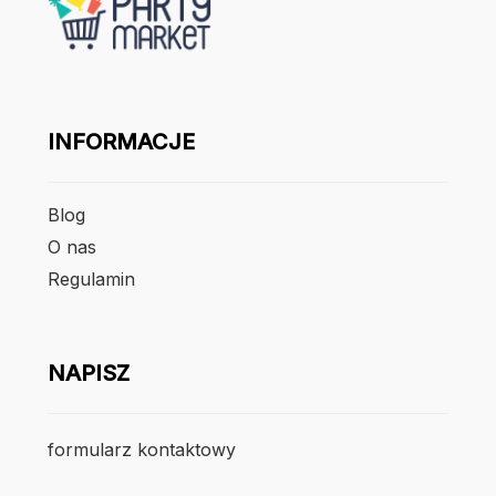
INFORMACJE
Blog
O nas
Regulamin
NAPISZ
formularz kontaktowy