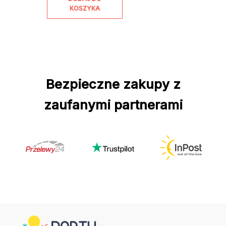
KOSZYKA
Bezpieczne zakupy z
zaufanymi partnerami