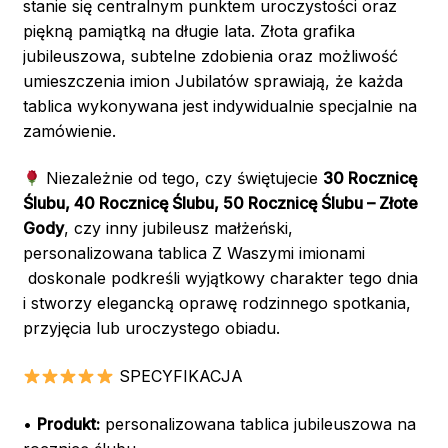
stanie się centralnym punktem uroczystości oraz
piękną pamiątką na długie lata. Złota grafika
jubileuszowa, subtelne zdobienia oraz możliwość
umieszczenia imion Jubilatów sprawiają, że każda
tablica wykonywana jest indywidualnie specjalnie na
zamówienie.
Niezależnie od tego, czy świętujecie
30 Rocznicę
Ślubu, 40 Rocznicę Ślubu, 50 Rocznicę Ślubu – Złote
Gody
, czy inny jubileusz małżeński,
personalizowana tablica Z Waszymi imionami
doskonale podkreśli wyjątkowy charakter tego dnia
i stworzy elegancką oprawę rodzinnego spotkania,
przyjęcia lub uroczystego obiadu.
SPECYFIKACJA
•
Produkt:
personalizowana tablica jubileuszowa na