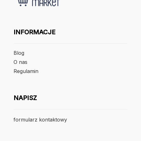
INFORMACJE
Blog
O nas
Regulamin
NAPISZ
formularz kontaktowy