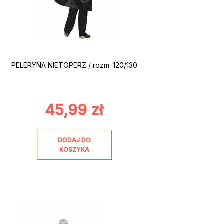
PELERYNA NIETOPERZ / rozm. 120/130
45,99
zł
DODAJ DO
KOSZYKA