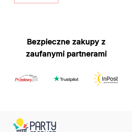
Bezpieczne zakupy z
zaufanymi partnerami