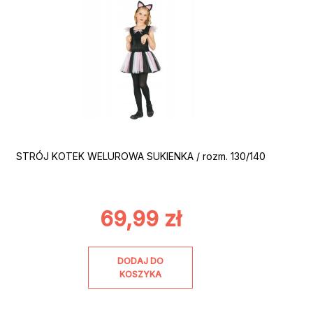
STRÓJ KOTEK WELUROWA SUKIENKA / rozm. 130/140
69,99
zł
DODAJ DO
KOSZYKA