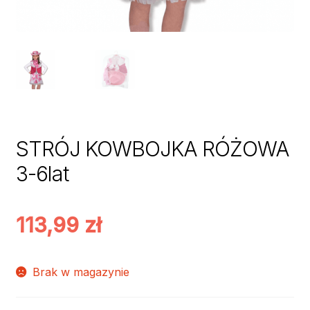
STRÓJ KOWBOJKA RÓŻOWA
3-6lat
113,99
zł
Brak w magazynie