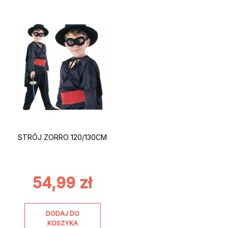
STRÓJ ZORRO 120/130CM
54,99
zł
DODAJ DO
KOSZYKA