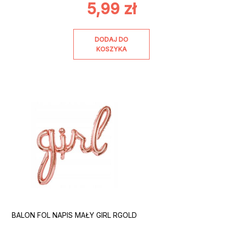
5,99
zł
DODAJ DO
KOSZYKA
BALON FOL NAPIS MAŁY GIRL RGOLD