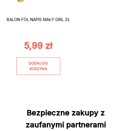
BALON FOL NAPIS MAŁY GIRL ZŁ
5,99
zł
DODAJ DO
KOSZYKA
Bezpieczne zakupy z
zaufanymi partnerami