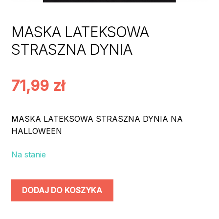
MASKA LATEKSOWA
STRASZNA DYNIA
71,99
zł
MASKA LATEKSOWA STRASZNA DYNIA NA
HALLOWEEN
Na stanie
ilość
DODAJ DO KOSZYKA
MASKA
LATEKSOWA