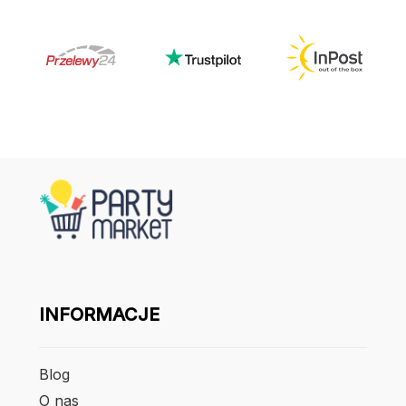
INFORMACJE
Blog
O nas