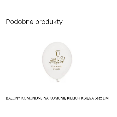
Podobne produkty
BALONY KOMUNIJNE NA KOMUNIĘ KIELICH KSIĘGA 5szt DM