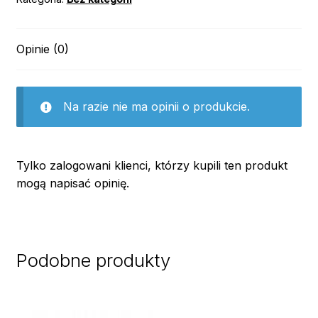
Opinie (0)
Na razie nie ma opinii o produkcie.
Tylko zalogowani klienci, którzy kupili ten produkt
mogą napisać opinię.
Podobne produkty