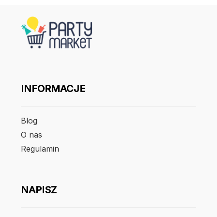
INFORMACJE
Blog
O nas
Regulamin
NAPISZ