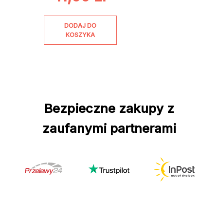
DODAJ DO
KOSZYKA
Bezpieczne zakupy z
zaufanymi partnerami