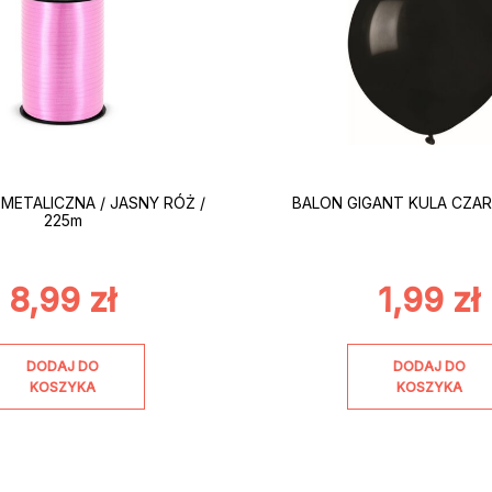
METALICZNA / JASNY RÓŻ /
BALON GIGANT KULA CZAR
225m
8,99
zł
1,99
zł
DODAJ DO
DODAJ DO
KOSZYKA
KOSZYKA