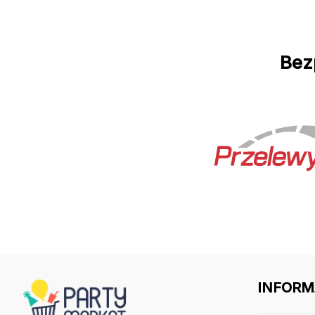
Bez
INFORM