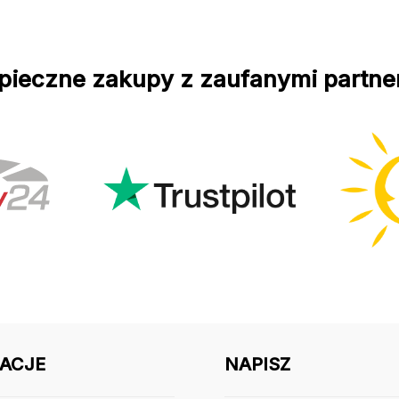
pieczne zakupy z zaufanymi partne
ACJE
NAPISZ