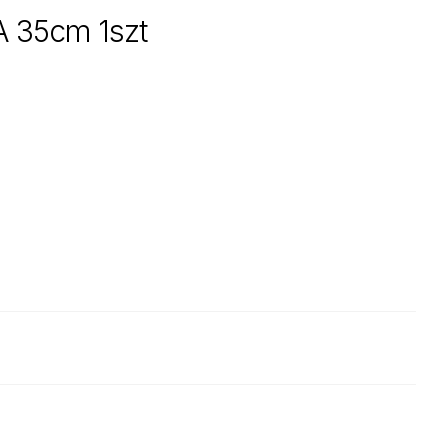
 35cm 1szt