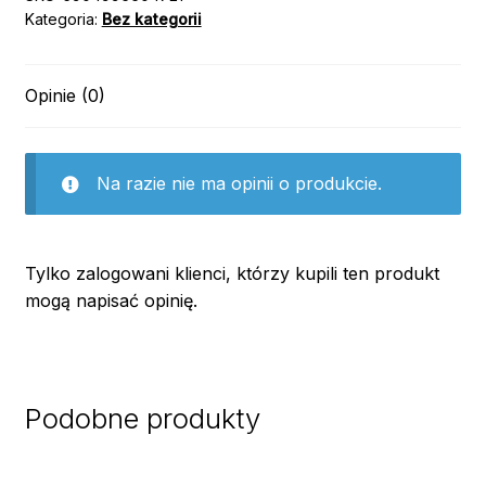
Kategoria:
Bez kategorii
Opinie (0)
Na razie nie ma opinii o produkcie.
Tylko zalogowani klienci, którzy kupili ten produkt
mogą napisać opinię.
Podobne produkty