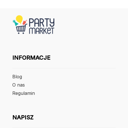
INFORMACJE
Blog
O nas
Regulamin
NAPISZ