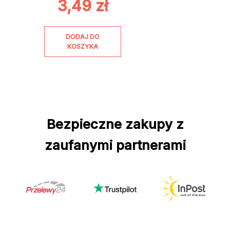
3,49
zł
DODAJ DO
KOSZYKA
Bezpieczne zakupy z
zaufanymi partnerami