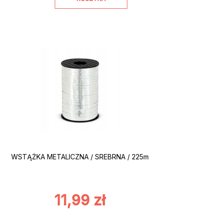
WSTĄŻKA METALICZNA / SREBRNA / 225m
11,99
zł