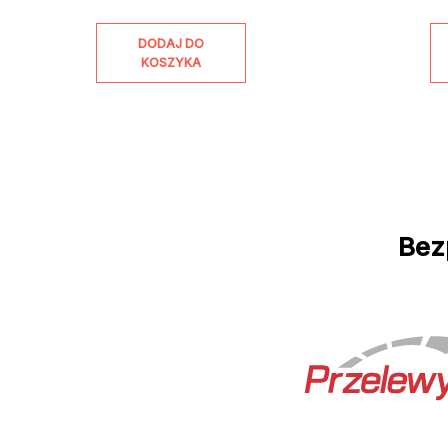
DODAJ DO
KOSZYKA
Bez