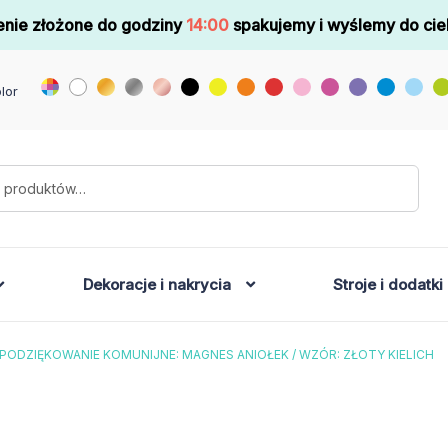
nie złożone do godziny
14:00
spakujemy i wyślemy do cie
lor
Dekoracje i nakrycia
Stroje i dodatki
PODZIĘKOWANIE KOMUNIJNE: MAGNES ANIOŁEK / WZÓR: ZŁOTY KIELICH