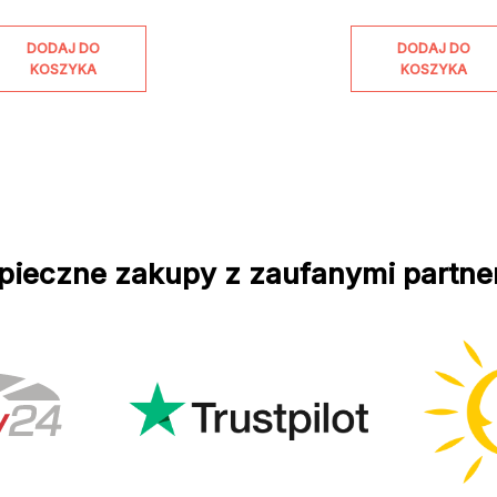
DODAJ DO
DODAJ DO
KOSZYKA
KOSZYKA
pieczne zakupy z zaufanymi partne