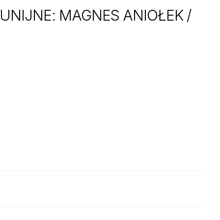
NIJNE: MAGNES ANIOŁEK /