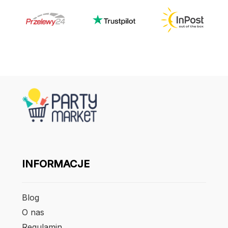
INFORMACJE
Blog
O nas
Regulamin