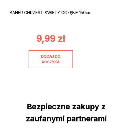
BANER CHRZEST ŚWIETY GOŁĘBIE 150cm
9,99
zł
DODAJ DO
KOSZYKA
Bezpieczne zakupy z
zaufanymi partnerami