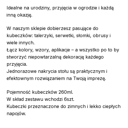
Idealne na urodziny, przyjęcia w ogrodzie i każdą
inną okazję.
W naszym sklepie dobierzesz pasujące do
kubeczków: talerzyki, serwetki, słomki, obrusy i
wiele innych.
Łącz kolory, wzory, aplikacje – a wszystko po to by
stworzyć niepowtarzalną dekorację każdego
przyjęcia.
Jednorazowe nakrycia stołu są praktycznym i
efektownym rozwiązaniem na Twoją imprezę.
Pojemność kubeczków 260ml.
W skład zestawu wchodzi 6szt.
Kubeczki przeznaczone do zimnych i lekko ciepłych
napojów.