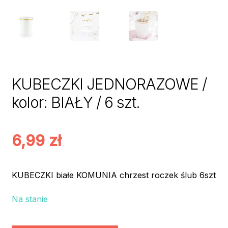
KUBECZKI JEDNORAZOWE /
kolor: BIAŁY / 6 szt.
6,99
zł
KUBECZKI białe KOMUNIA chrzest roczek ślub 6szt
Na stanie