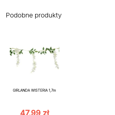
Podobne produkty
GIRLANDA WISTERIA 1,7m
47,99
zł