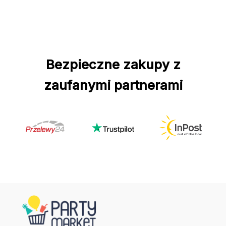
Bezpieczne zakupy z
zaufanymi partnerami