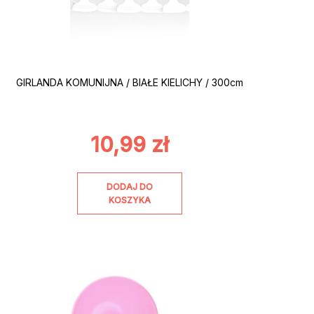
GIRLANDA KOMUNIJNA / BIAŁE KIELICHY / 300cm
10,99
zł
DODAJ DO
KOSZYKA