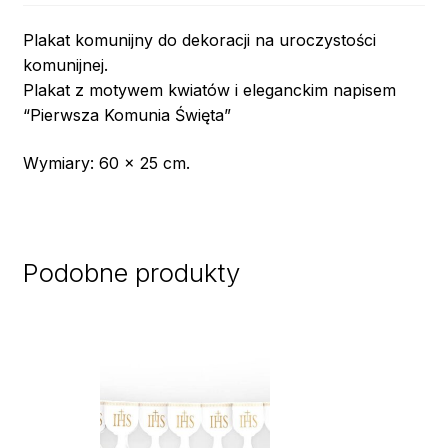
Plakat komunijny do dekoracji na uroczystości
komunijnej.
Plakat z motywem kwiatów i eleganckim napisem
“Pierwsza Komunia Święta”
Wymiary: 60 x 25 cm.
Podobne produkty