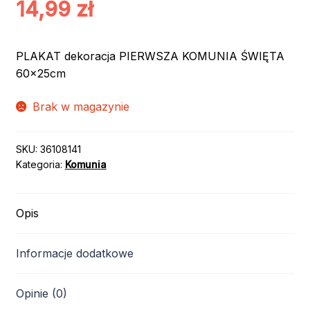
14,99
zł
PLAKAT dekoracja PIERWSZA KOMUNIA ŚWIĘTA
60x25cm
Brak w magazynie
SKU:
36108141
Kategoria:
Komunia
Opis
Informacje dodatkowe
Opinie (0)