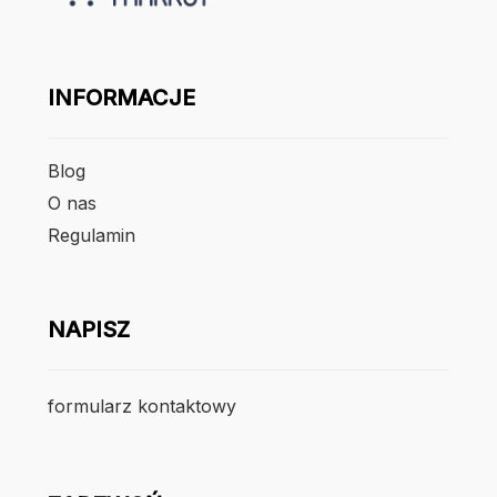
INFORMACJE
Blog
O nas
Regulamin
NAPISZ
formularz kontaktowy