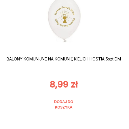
BALONY KOMUNIJNE NA KOMUNIĘ KIELICH HOSTIA 5szt DM
8,99
zł
DODAJ DO
KOSZYKA