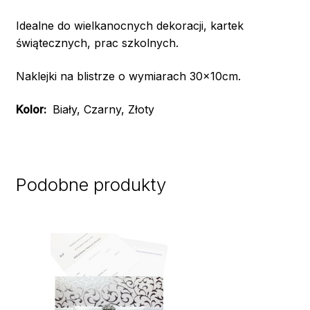
Idealne do wielkanocnych dekoracji, kartek
świątecznych, prac szkolnych.
Naklejki na blistrze o wymiarach 30x10cm.
Kolor:
Biały, Czarny, Złoty
Podobne produkty