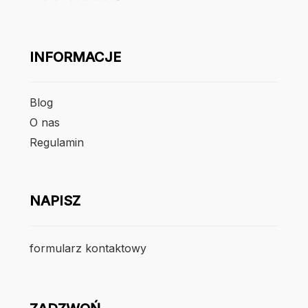
INFORMACJE
Blog
O nas
Regulamin
NAPISZ
formularz kontaktowy