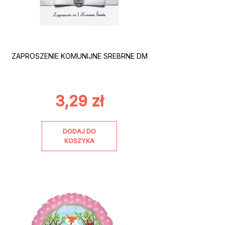
ZAPROSZENIE KOMUNIJNE SREBRNE DM
3,29
zł
DODAJ DO
KOSZYKA