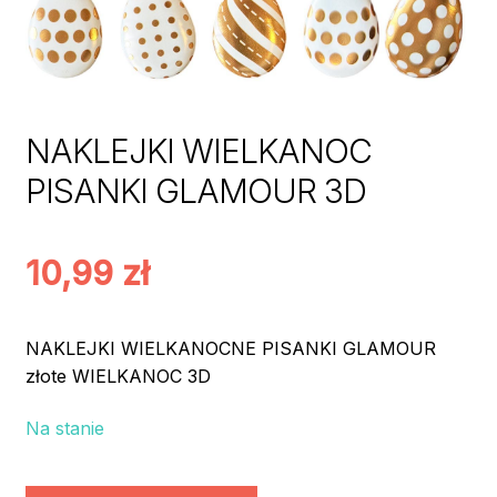
NAKLEJKI WIELKANOC
PISANKI GLAMOUR 3D
10,99
zł
NAKLEJKI WIELKANOCNE PISANKI GLAMOUR
złote WIELKANOC 3D
Na stanie