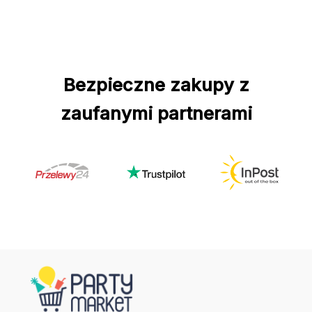
Bezpieczne zakupy z
zaufanymi partnerami