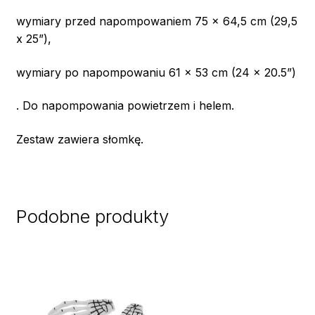
wymiary przed napompowaniem 75 x 64,5 cm (29,5
x 25”),
wymiary po napompowaniu 61 x 53 cm (24 x 20.5”)
. Do napompowania powietrzem i helem.
Zestaw zawiera słomkę.
Podobne produkty