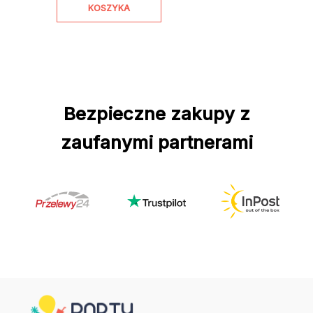
KOSZYKA
Bezpieczne zakupy z
zaufanymi partnerami