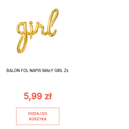
BALON FOL NAPIS MAŁY GIRL ZŁ
5,99
zł
DODAJ DO
KOSZYKA