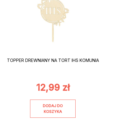
TOPPER DREWNIANY NA TORT IHS KOMUNIA
12,99
zł
DODAJ DO
KOSZYKA