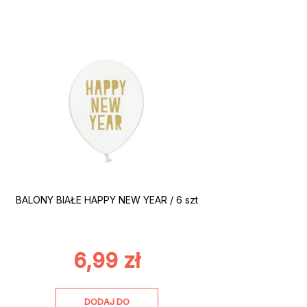
BALONY BIAŁE HAPPY NEW YEAR / 6 szt
6,99
zł
DODAJ DO