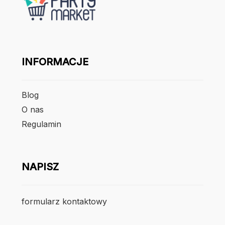
INFORMACJE
Blog
O nas
Regulamin
NAPISZ
formularz kontaktowy