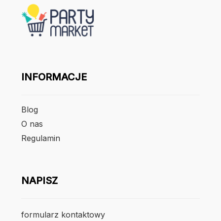
INFORMACJE
Blog
O nas
Regulamin
NAPISZ
formularz kontaktowy