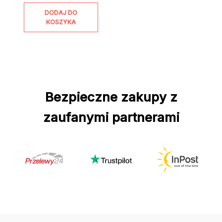
DODAJ DO
KOSZYKA
Bezpieczne zakupy z
zaufanymi partnerami