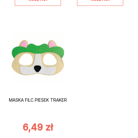
MASKA FILC PIESEK TRAKER
6,49
zł