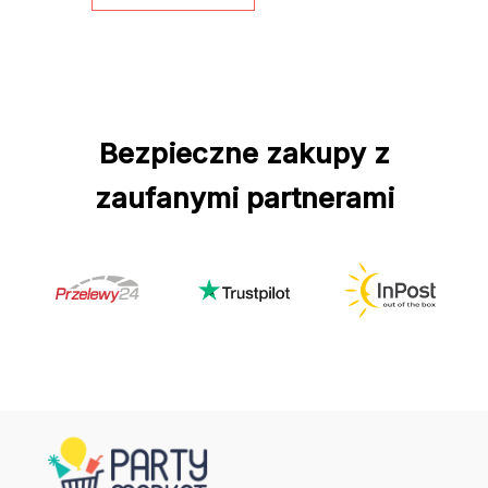
Bezpieczne zakupy z
zaufanymi partnerami