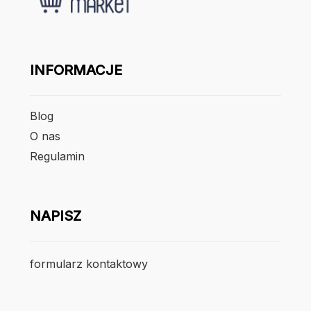
INFORMACJE
Blog
O nas
Regulamin
NAPISZ
formularz kontaktowy