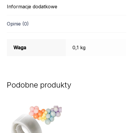
Informacje dodatkowe
Opinie (0)
Waga
0,1 kg
Podobne produkty