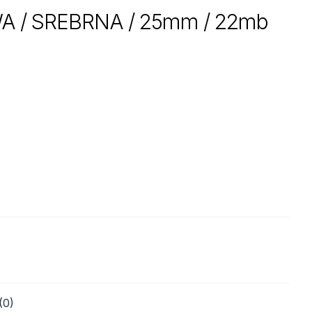
 / SREBRNA / 25mm / 22mb
(0)