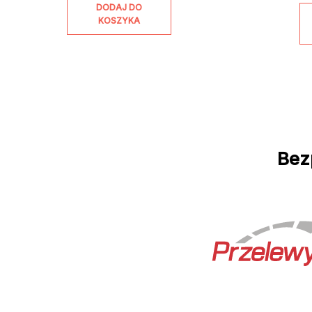
DODAJ DO
KOSZYKA
Bez