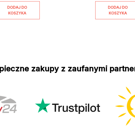
DODAJ DO
DODAJ DO
KOSZYKA
KOSZYKA
pieczne zakupy z zaufanymi partne