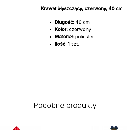
Krawat błyszczący, czerwony, 40 cm
Długość:
40 cm
Kolor:
czerwony
Materiał:
poliester
Ilość:
1 szt.
Podobne produkty