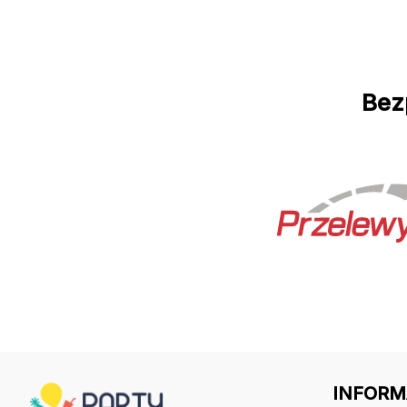
Bez
INFORM