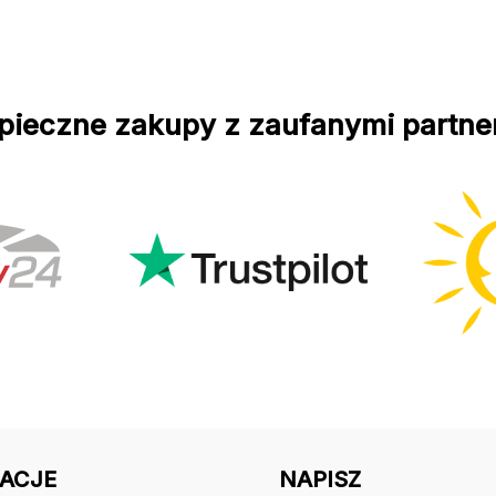
pieczne zakupy z zaufanymi partne
ACJE
NAPISZ