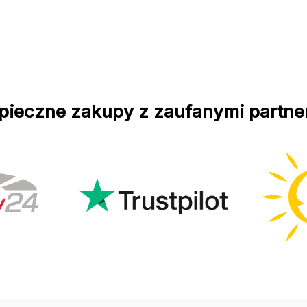
pieczne zakupy z zaufanymi partne