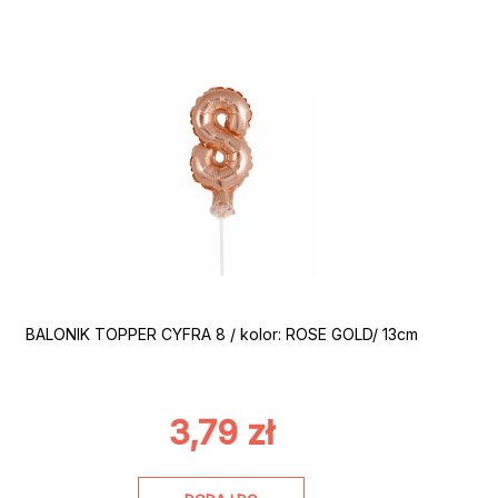
BALONIK TOPPER CYFRA 8 / kolor: ROSE GOLD/ 13cm
3,79
zł