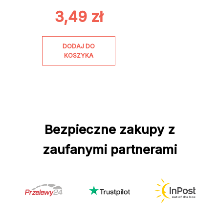
3,49
zł
DODAJ DO
KOSZYKA
Bezpieczne zakupy z
zaufanymi partnerami