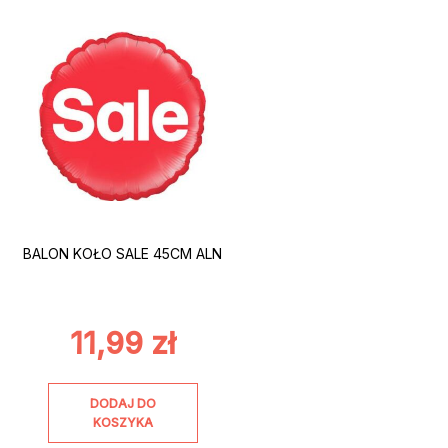
BALON KOŁO SALE 45CM ALN
11,99
zł
DODAJ DO
KOSZYKA