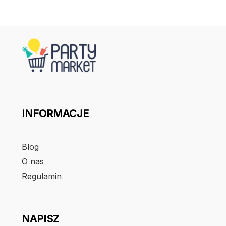
INFORMACJE
Blog
O nas
Regulamin
NAPISZ