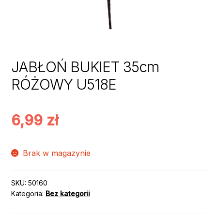
JABŁOŃ BUKIET 35cm
RÓŻOWY U518E
6,99
zł
Brak w magazynie
SKU:
50160
Kategoria:
Bez kategorii