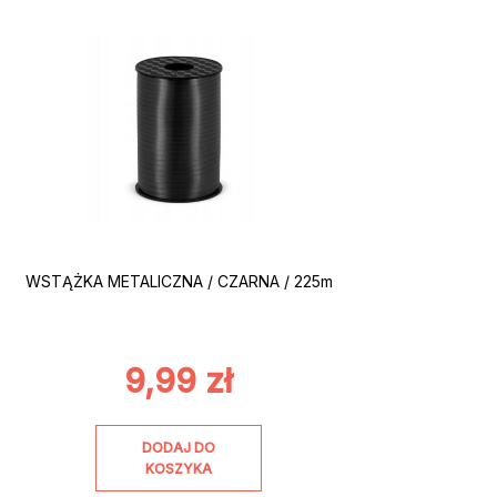
WSTĄŻKA METALICZNA / CZARNA / 225m
9,99
zł
DODAJ DO
KOSZYKA