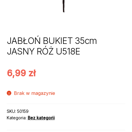
JABŁOŃ BUKIET 35cm
JASNY RÓŻ U518E
6,99
zł
Brak w magazynie
SKU:
50159
Kategoria:
Bez kategorii