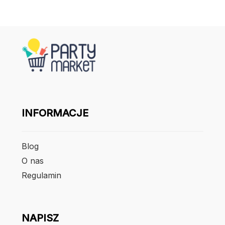
INFORMACJE
Blog
O nas
Regulamin
NAPISZ