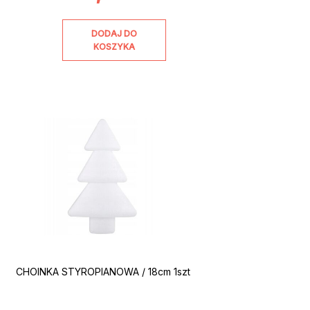
DODAJ DO
KOSZYKA
CHOINKA STYROPIANOWA / 18cm 1szt