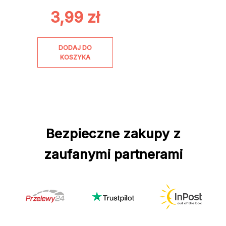
3,99
zł
DODAJ DO
KOSZYKA
Bezpieczne zakupy z
zaufanymi partnerami