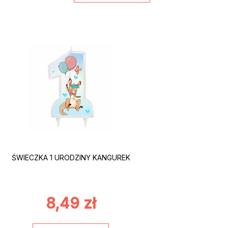
ŚWIECZKA 1 URODZINY KANGUREK
8,49
zł