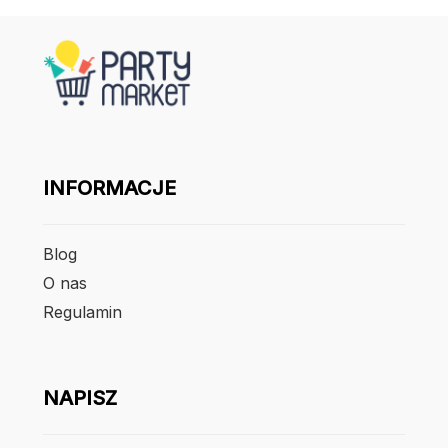
INFORMACJE
Blog
O nas
Regulamin
NAPISZ