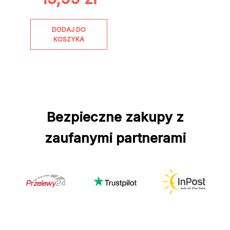
DODAJ DO
KOSZYKA
Bezpieczne zakupy z
zaufanymi partnerami