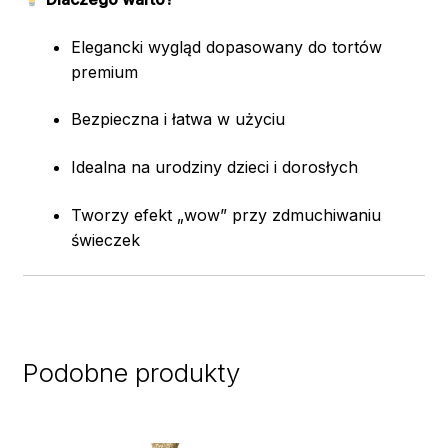
Elegancki wygląd dopasowany do tortów
premium
Bezpieczna i łatwa w użyciu
Idealna na urodziny dzieci i dorosłych
Tworzy efekt „wow” przy zdmuchiwaniu
świeczek
Podobne produkty