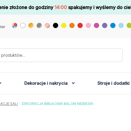
nie złożone do godziny
14:00
spakujemy i wyślemy do cie
lor
Dekoracje i nakrycia
Stroje i dodatki
ACJE SALI
DEKORACJA BIBUŁOWA BALON NIEBIESKI