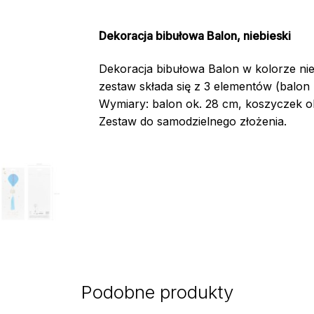
Dekoracja bibułowa Balon, niebieski
Dekoracja bibułowa Balon w kolorze nie
zestaw składa się z 3 elementów (balon
Wymiary: balon ok. 28 cm, koszyczek ok
Zestaw do samodzielnego złożenia.
Podobne produkty