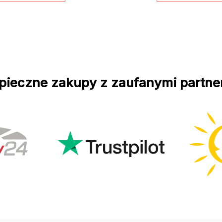
pieczne zakupy z zaufanymi partne