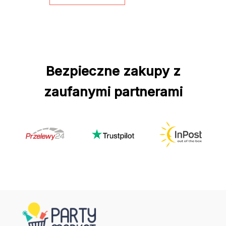
Bezpieczne zakupy z
zaufanymi partnerami