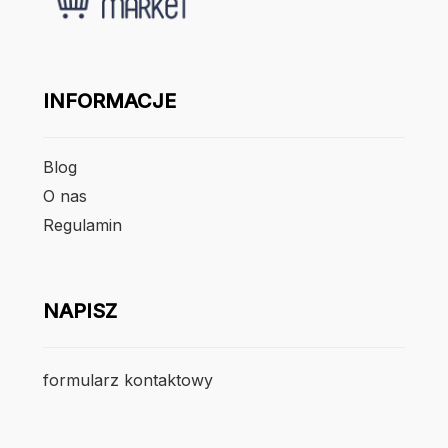
INFORMACJE
Blog
O nas
Regulamin
NAPISZ
formularz kontaktowy