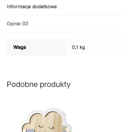
Informacje dodatkowe
Opinie (0)
Waga
0,1 kg
Podobne produkty