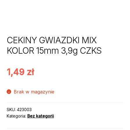
CEKINY GWIAZDKI MIX
KOLOR 15mm 3,9g CZKS
1,49
zł
Brak w magazynie
SKU:
423003
Kategoria:
Bez kategorii