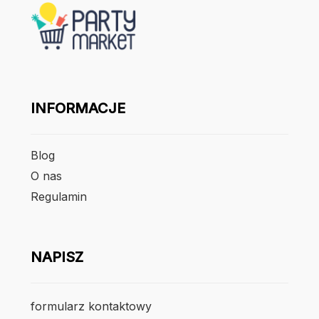
INFORMACJE
Blog
O nas
Regulamin
NAPISZ
formularz kontaktowy