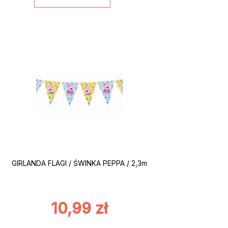
GIRLANDA FLAGI / ŚWINKA PEPPA / 2,3m
10,99
zł