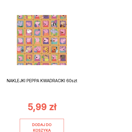
NAKLEJKI PEPPA KWADRACIKI 60szt
5,99
zł
DODAJ DO
KOSZYKA