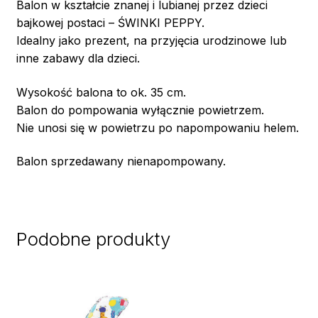
Balon w kształcie znanej i lubianej przez dzieci
bajkowej postaci – ŚWINKI PEPPY.
Idealny jako prezent, na przyjęcia urodzinowe lub
inne zabawy dla dzieci.
Wysokość balona to ok. 35 cm.
Balon do pompowania wyłącznie powietrzem.
Nie unosi się w powietrzu po napompowaniu helem.
Balon sprzedawany nienapompowany.
Podobne produkty