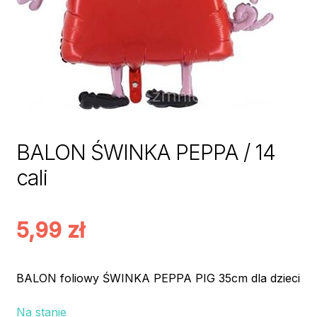
BALON ŚWINKA PEPPA / 14
cali
5,99
zł
BALON foliowy ŚWINKA PEPPA PIG 35cm dla dzieci
Na stanie