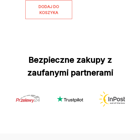
DODAJ DO
KOSZYKA
Bezpieczne zakupy z
zaufanymi partnerami