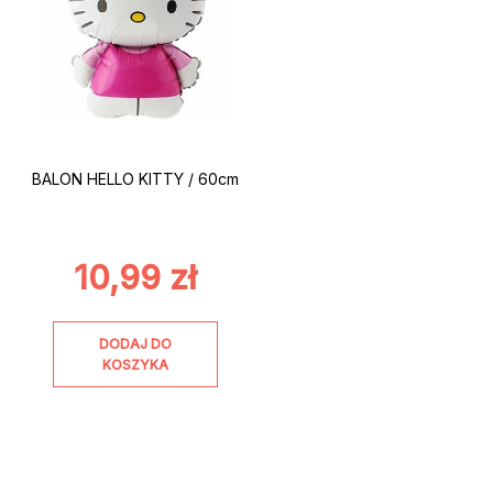
BALON HELLO KITTY / 60cm
10,99
zł
DODAJ DO
KOSZYKA