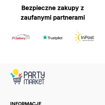
Bezpieczne zakupy z
zaufanymi partnerami
INFORMACJE