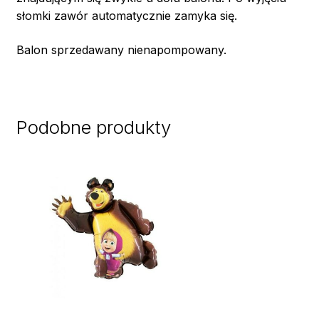
słomki zawór automatycznie zamyka się.
Balon sprzedawany nienapompowany.
Podobne produkty