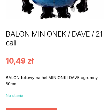
BALON MINIONEK / DAVE / 21
cali
10,49
zł
BALON foliowy na hel MINIONKI DAVE ogromny
80cm
Na stanie