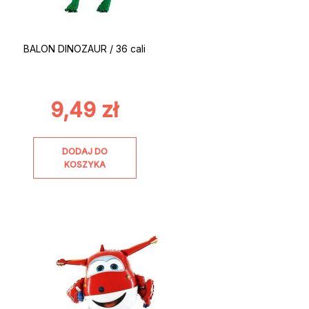
BALON DINOZAUR / 36 cali
9,49
zł
DODAJ DO
KOSZYKA