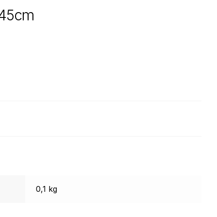
 45cm
0,1 kg