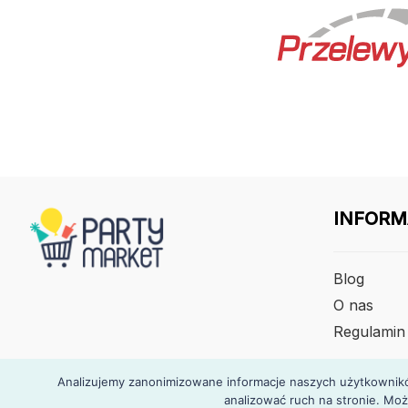
INFORM
Blog
O nas
Regulamin
Analizujemy zanonimizowane informacje naszych użytkowników
analizować ruch na stronie. Moż