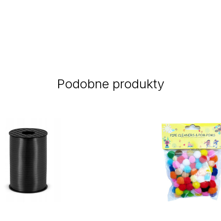
Podobne produkty