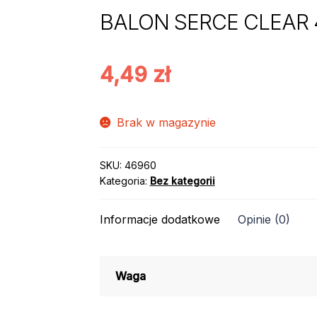
BALON SERCE CLEAR
4,49
zł
Brak w magazynie
SKU:
46960
Kategoria:
Bez kategorii
Informacje dodatkowe
Opinie (0)
Waga