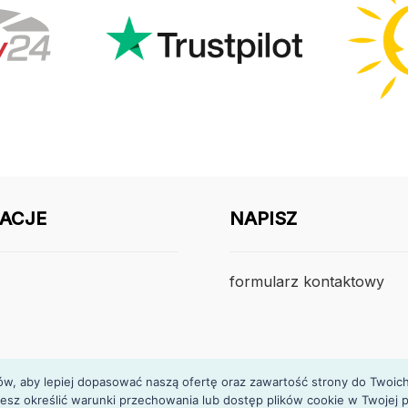
ACJE
NAPISZ
formularz kontaktowy
, aby lepiej dopasować naszą ofertę oraz zawartość strony do Twoich p
esz określić warunki przechowania lub dostęp plików cookie w Twojej p