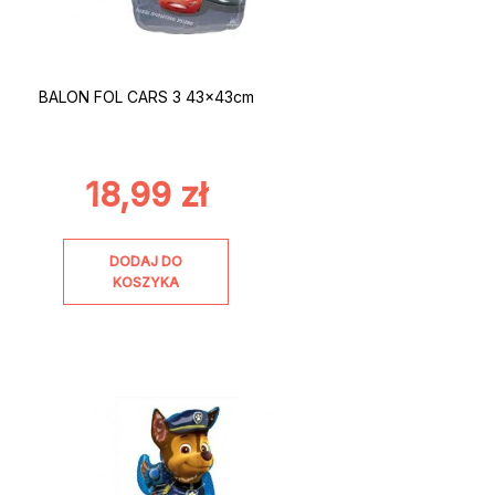
BALON FOL CARS 3 43x43cm
18,99
zł
DODAJ DO
KOSZYKA