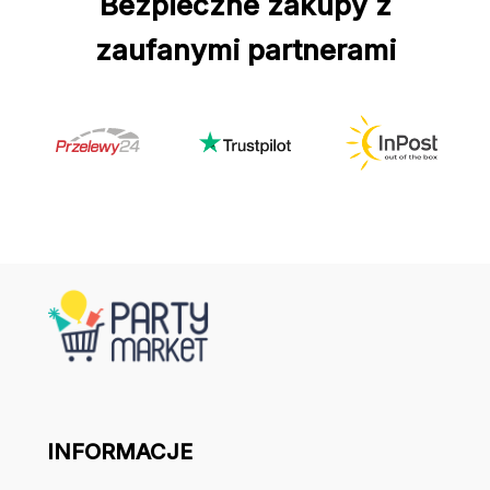
Bezpieczne zakupy z
zaufanymi partnerami
INFORMACJE