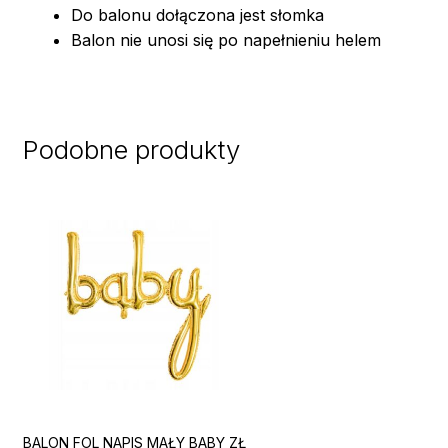
Do balonu dołączona jest słomka
Balon nie unosi się po napełnieniu helem
Podobne produkty
BALON FOL NAPIS MAŁY BABY ZŁ