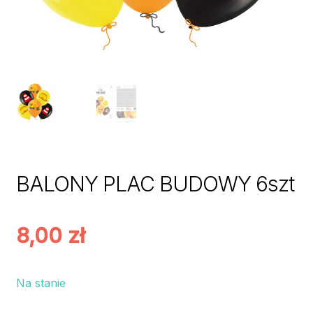
BALONY PLAC BUDOWY 6szt
8,00
zł
Na stanie