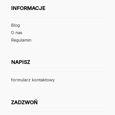
INFORMACJE
Blog
O nas
Regulamin
NAPISZ
formularz kontaktowy
ZADZWOŃ