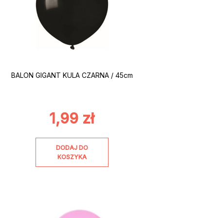
BALON GIGANT KULA CZARNA / 45cm
1,99
zł
DODAJ DO
KOSZYKA