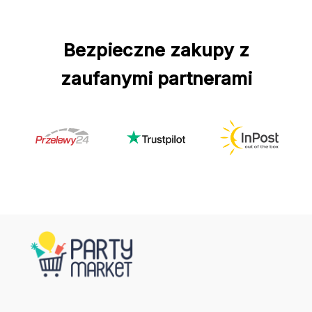
Bezpieczne zakupy z
zaufanymi partnerami