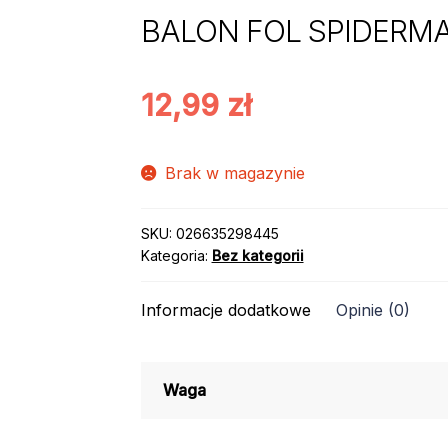
BALON FOL SPIDERMA
12,99
zł
Brak w magazynie
SKU:
026635298445
Kategoria:
Bez kategorii
Informacje dodatkowe
Opinie (0)
Waga