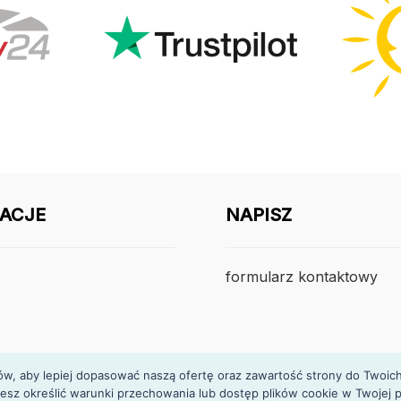
ACJE
NAPISZ
formularz kontaktowy
, aby lepiej dopasować naszą ofertę oraz zawartość strony do Twoich p
esz określić warunki przechowania lub dostęp plików cookie w Twojej p