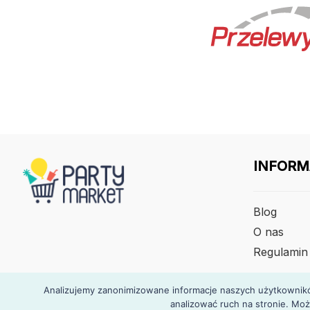
INFORM
Blog
O nas
Regulamin
Analizujemy zanonimizowane informacje naszych użytkowników
analizować ruch na stronie. Moż