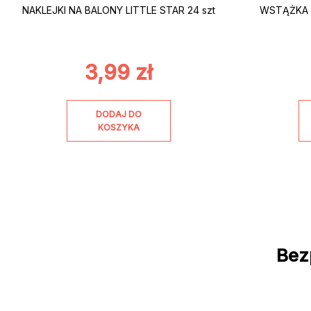
NAKLEJKI NA BALONY LITTLE STAR 24 szt
WSTĄŻKA 
3,99
zł
DODAJ DO
KOSZYKA
Bez