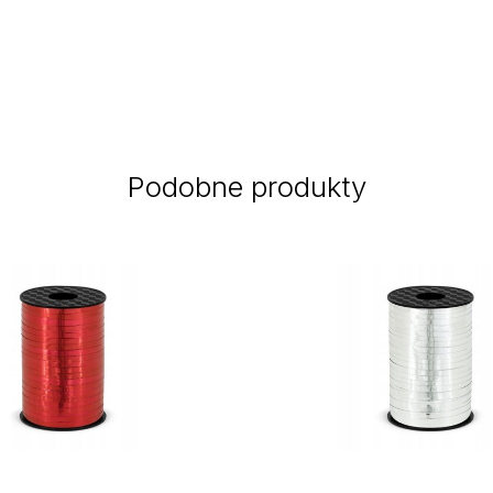
Podobne produkty