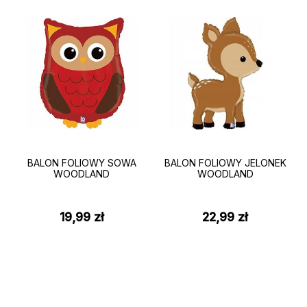
BALON FOLIOWY SOWA
BALON FOLIOWY JELONEK
WOODLAND
WOODLAND
19,99
zł
22,99
zł