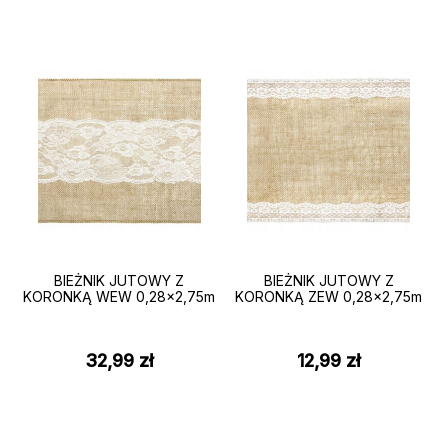
BIEŻNIK JUTOWY Z
BIEŻNIK JUTOWY Z
KORONKĄ WEW 0,28×2,75m
KORONKĄ ZEW 0,28×2,75m
32,99
zł
12,99
zł