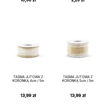
TAŚMA JUTOWA Z
TAŚMA JUTOWA Z
KORONKĄ 4cm / 5m
KORONKĄ 5cm / 5m
13,99
zł
13,99
zł