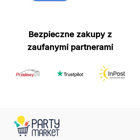
Bezpieczne zakupy z
zaufanymi partnerami