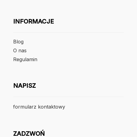
INFORMACJE
Blog
O nas
Regulamin
NAPISZ
formularz kontaktowy
ZADZWOŃ