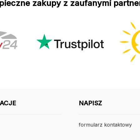
pieczne zakupy z zaufanymi partne
ACJE
NAPISZ
formularz kontaktowy