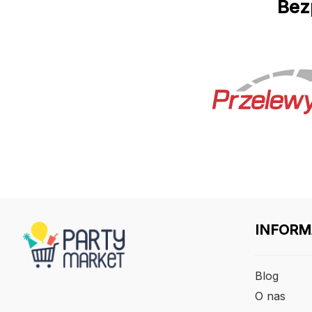
Bez
INFORM
Blog
O nas