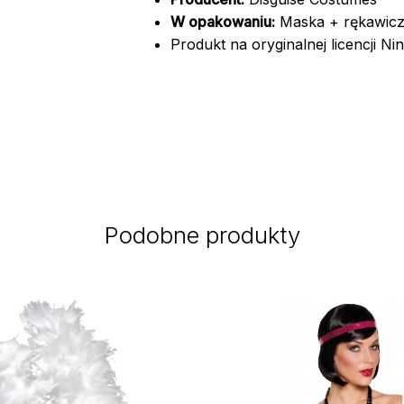
W opakowaniu:
Maska + rękawicz
Produkt na oryginalnej licencji Ni
Podobne produkty