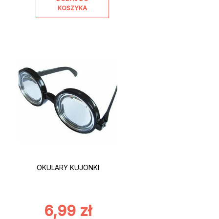
KOSZYKA
OKULARY KUJONKI
6,99
zł