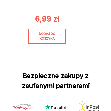
6,99
zł
DODAJ DO
KOSZYKA
Bezpieczne zakupy z
zaufanymi partnerami