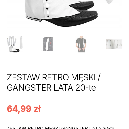
ZESTAW RETRO MĘSKI /
GANGSTER LATA 20-te
64,99
zł
ZESTAW RETRO MĘSKI GANGSTER LATA 20-te