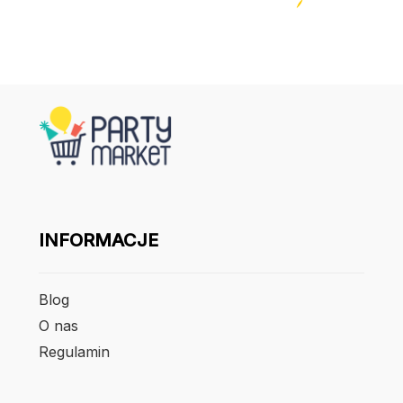
INFORMACJE
Blog
O nas
Regulamin