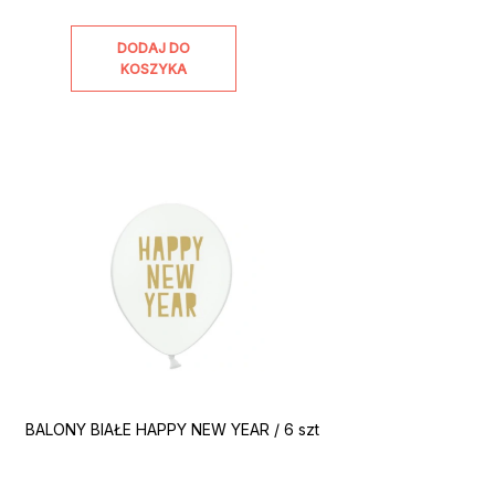
DODAJ DO
KOSZYKA
BALONY BIAŁE HAPPY NEW YEAR / 6 szt