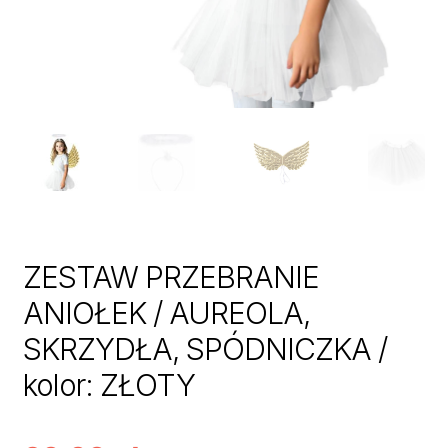
ZESTAW PRZEBRANIE
ANIOŁEK / AUREOLA,
SKRZYDŁA, SPÓDNICZKA /
kolor: ZŁOTY