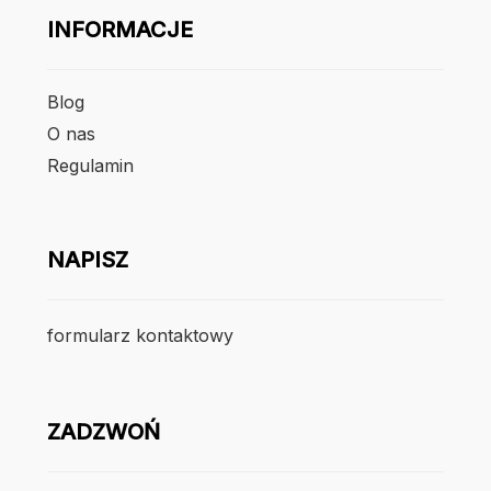
INFORMACJE
Blog
O nas
Regulamin
NAPISZ
formularz kontaktowy
ZADZWOŃ