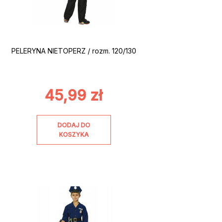
PELERYNA NIETOPERZ / rozm. 120/130
45,99
zł
DODAJ DO
KOSZYKA