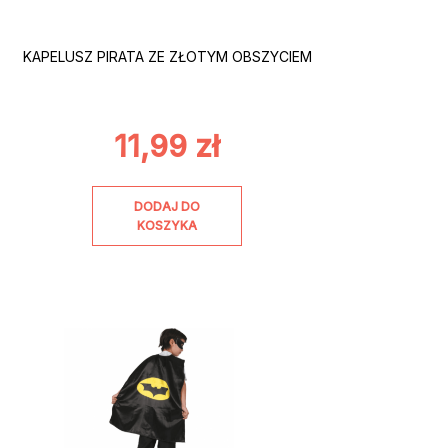
KAPELUSZ PIRATA ZE ZŁOTYM OBSZYCIEM
11,99
zł
DODAJ DO
KOSZYKA