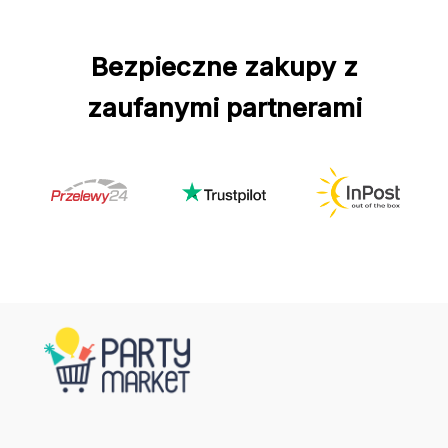
Bezpieczne zakupy z
zaufanymi partnerami